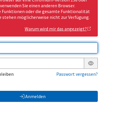
 verwenden Sie einen anderen Browser.
Funktionen oder die gesamte Funktionalität
e stehen möglicherweise nicht zur Verfügung.
Warum wird mir das angezeigt?
Passwort anzeigen
bleiben
Passwort vergessen?
Anmelden